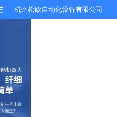
杭州松欧自动化设备有限公司
首页
关于我们
产品中心
视频中心
应用案例