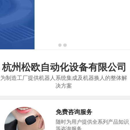
杭州松欧自动化设备有限公司
为制造工厂提供机器人系统集成及机器换人的整体解
决方案
免费咨询服务
随时为用户提供全系列产品知识
等咨询服务